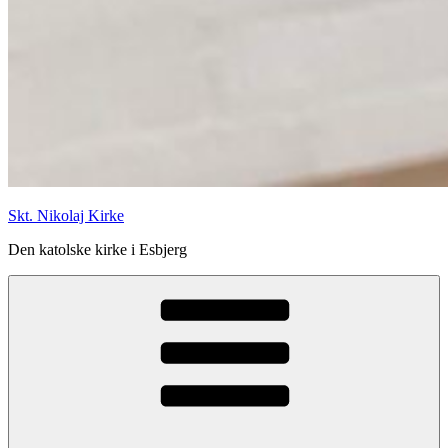
Skt. Nikolaj Kirke
Den katolske kirke i Esbjerg