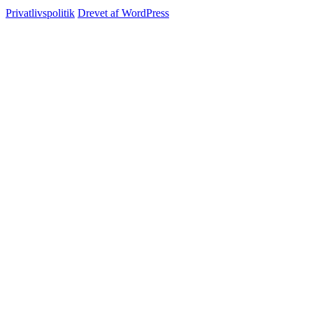
Privatlivspolitik
Drevet af WordPress