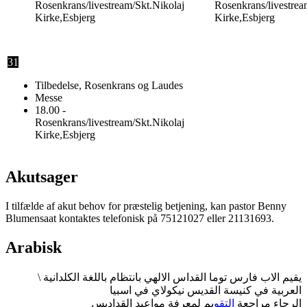
Rosenkrans/livestream/Skt.Nikolaj
Rosenkrans/livestrea
Kirke,Esbjerg
Kirke,Esbjerg
31
Tilbedelse, Rosenkrans og Laudes
Messe
18.00 -
Rosenkrans/livestream/Skt.Nikolaj
Kirke,Esbjerg
Akutsager
I tilfælde af akut behov for præstelig betjening, kan pastor Benny
Blumensaat kontaktes telefonisk på 75121027 eller 21131693.
Arabisk
يقيم الاب فارس توما القداس الالهي بانتظام باللغة الكلدانية \
العربية في كنيسة القديس نيكولاي في اسبيا
الرجاء مراجعة
التقو
يم لمعرفة مواعيد القداديس