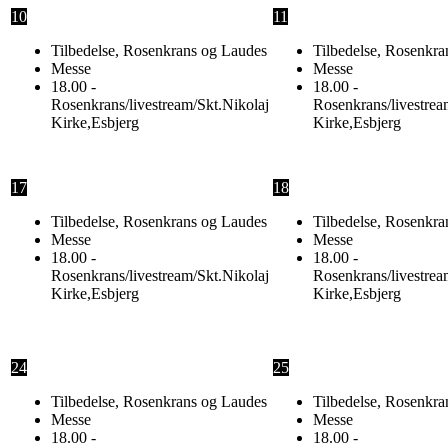
10
11
Tilbedelse, Rosenkrans og Laudes
Tilbedelse, Rosenkra
Messe
Messe
18.00 -
18.00 -
Rosenkrans/livestream/Skt.Nikolaj
Rosenkrans/livestrea
Kirke,Esbjerg
Kirke,Esbjerg
17
18
Tilbedelse, Rosenkrans og Laudes
Tilbedelse, Rosenkra
Messe
Messe
18.00 -
18.00 -
Rosenkrans/livestream/Skt.Nikolaj
Rosenkrans/livestrea
Kirke,Esbjerg
Kirke,Esbjerg
24
25
Tilbedelse, Rosenkrans og Laudes
Tilbedelse, Rosenkra
Messe
Messe
18.00 -
18.00 -