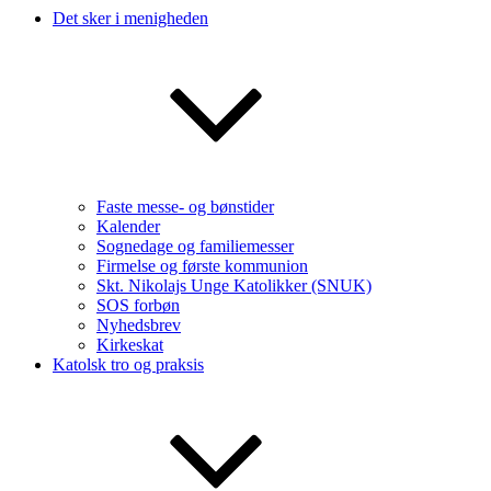
Det sker i menigheden
Faste messe- og bønstider
Kalender
Sognedage og familiemesser
Firmelse og første kommunion
Skt. Nikolajs Unge Katolikker (SNUK)
SOS forbøn
Nyhedsbrev
Kirkeskat
Katolsk tro og praksis