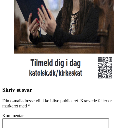
Skriv et svar
Din e-mailadresse vil ikke blive publiceret.
Krævede felter er
markeret med
*
Kommentar