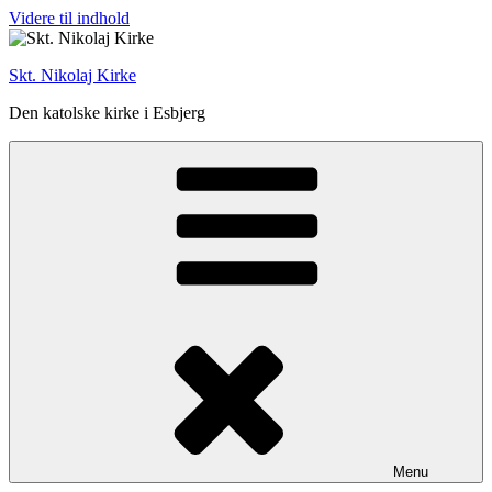
Videre til indhold
Skt. Nikolaj Kirke
Den katolske kirke i Esbjerg
Menu